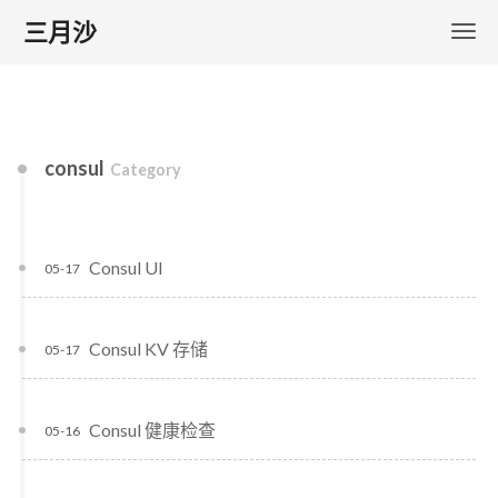
三月沙
consul
Category
Consul UI
05-17
Consul KV 存储
05-17
Consul 健康检查
05-16