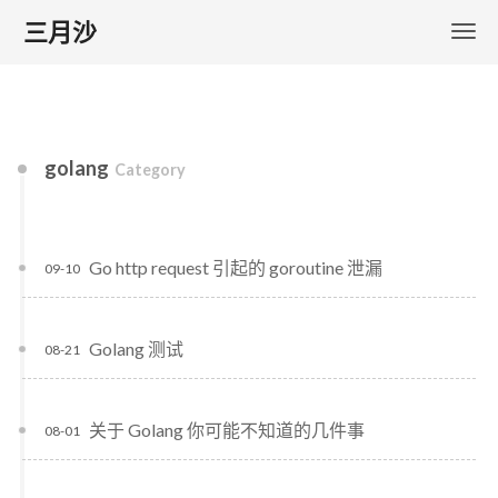
三月沙
golang
Category
Go http request 引起的 goroutine 泄漏
09-10
Golang 测试
08-21
关于 Golang 你可能不知道的几件事
08-01